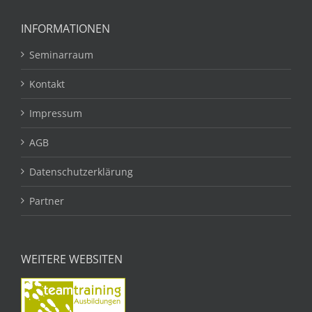
INFORMATIONEN
Seminarraum
Kontakt
Impressum
AGB
Datenschutzerklärung
Partner
WEITERE WEBSITEN