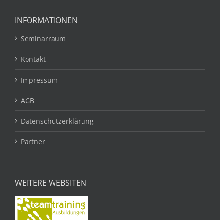
INFORMATIONEN
Seminarraum
Kontakt
Impressum
AGB
Datenschutzerklärung
Partner
WEITERE WEBSITEN