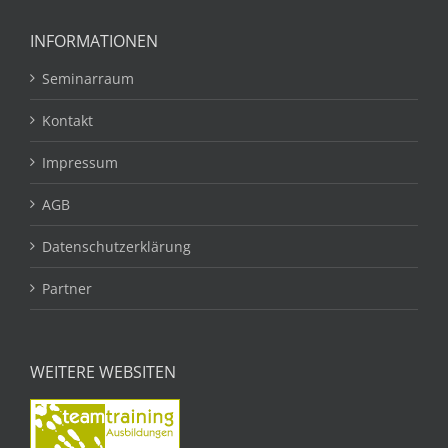
INFORMATIONEN
Seminarraum
Kontakt
Impressum
AGB
Datenschutzerklärung
Partner
WEITERE WEBSITEN