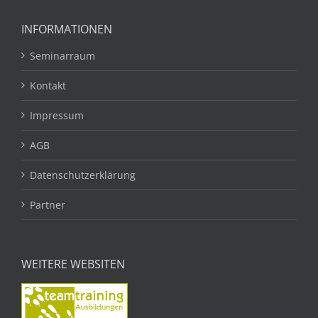
INFORMATIONEN
Seminarraum
Kontakt
Impressum
AGB
Datenschutzerklärung
Partner
WEITERE WEBSITEN