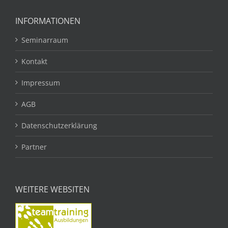
INFORMATIONEN
Seminarraum
Kontakt
Impressum
AGB
Datenschutzerklärung
Partner
WEITERE WEBSITEN