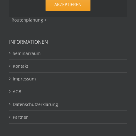
AKZEPTIEREN
Routenplanung >
INFORMATIONEN
Seminarraum
Kontakt
Impressum
AGB
Datenschutzerklärung
Partner