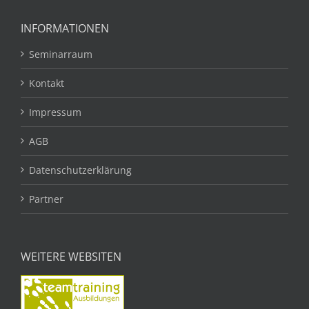
INFORMATIONEN
Seminarraum
Kontakt
Impressum
AGB
Datenschutzerklärung
Partner
WEITERE WEBSITEN