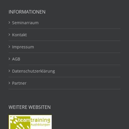
INFORMATIONEN
Seminarraum
Kontakt
Impressum
AGB
Datenschutzerklärung
Partner
WEITERE WEBSITEN