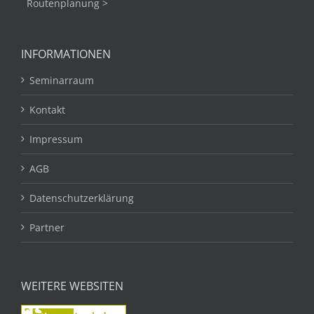
Routenplanung >
INFORMATIONEN
Seminarraum
Kontakt
Impressum
AGB
Datenschutzerklärung
Partner
WEITERE WEBSITEN