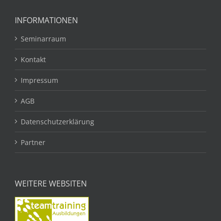
INFORMATIONEN
Seminarraum
Kontakt
Impressum
AGB
Datenschutzerklärung
Partner
WEITERE WEBSITEN