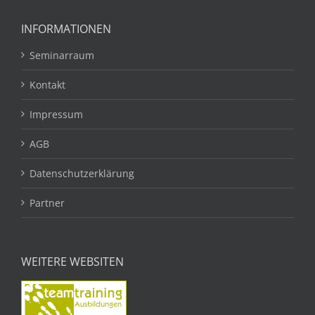
INFORMATIONEN
Seminarraum
Kontakt
Impressum
AGB
Datenschutzerklärung
Partner
WEITERE WEBSITEN