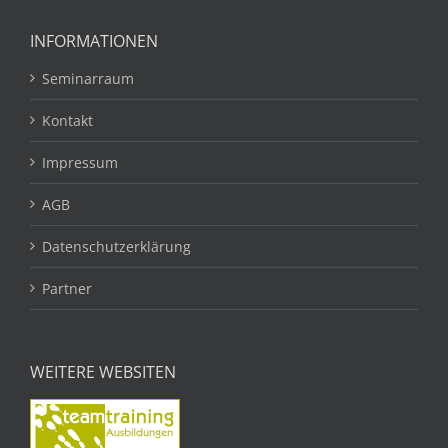
INFORMATIONEN
Seminarraum
Kontakt
Impressum
AGB
Datenschutzerklärung
Partner
WEITERE WEBSITEN