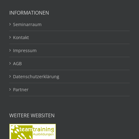
INFORMATIONEN
Seminarraum
Kontakt
Impressum
AGB
Datenschutzerklärung
Partner
WEITERE WEBSITEN