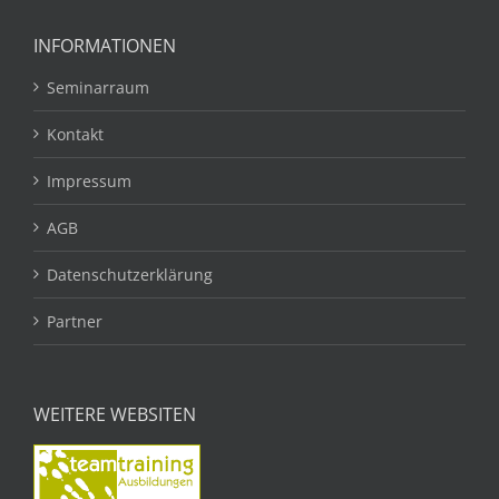
INFORMATIONEN
Seminarraum
Kontakt
Impressum
AGB
Datenschutzerklärung
Partner
WEITERE WEBSITEN