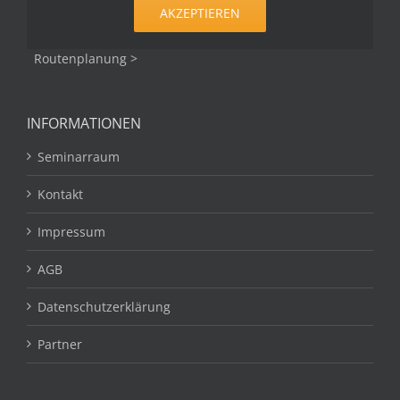
AKZEPTIEREN
Routenplanung >
INFORMATIONEN
Seminarraum
Kontakt
Impressum
AGB
Datenschutzerklärung
Partner