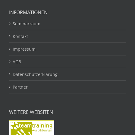
INFORMATIONEN
Seminarraum
Kontakt
Impressum
AGB
Datenschutzerklärung
Partner
WEITERE WEBSITEN