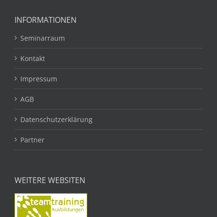
INFORMATIONEN
Seminarraum
Kontakt
Impressum
AGB
Datenschutzerklärung
Partner
WEITERE WEBSITEN