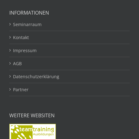
INFORMATIONEN
Seminarraum
Kontakt
Impressum
AGB
Datenschutzerklärung
Partner
WEITERE WEBSITEN