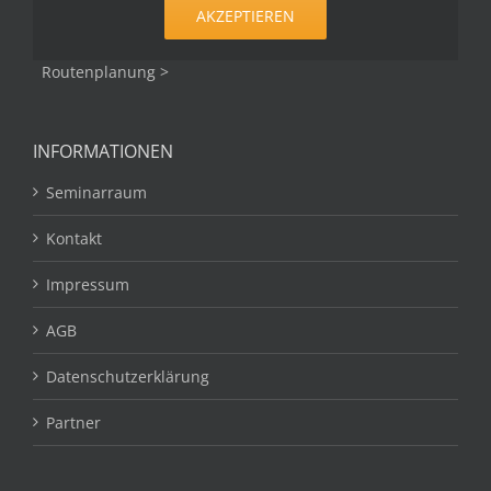
AKZEPTIEREN
Routenplanung >
INFORMATIONEN
Seminarraum
Kontakt
Impressum
AGB
Datenschutzerklärung
Partner