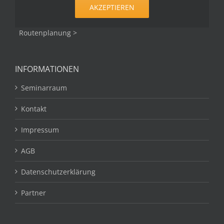
AKZEPTIEREN
Routenplanung >
INFORMATIONEN
Seminarraum
Kontakt
Impressum
AGB
Datenschutzerklärung
Partner