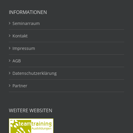
INFORMATIONEN
Seminarraum
Kontakt
Impressum
AGB
Datenschutzerklärung
Partner
WEITERE WEBSITEN