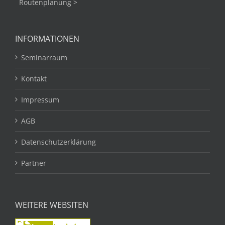
Routenplanung >
INFORMATIONEN
Seminarraum
Kontakt
Impressum
AGB
Datenschutzerklärung
Partner
WEITERE WEBSITEN