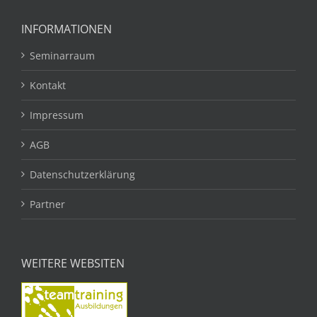
INFORMATIONEN
Seminarraum
Kontakt
Impressum
AGB
Datenschutzerklärung
Partner
WEITERE WEBSITEN