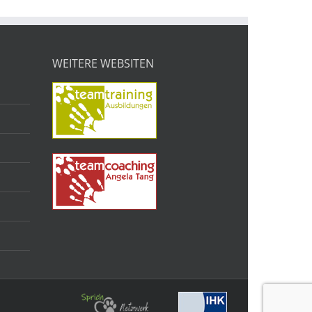
WEITERE WEBSITEN