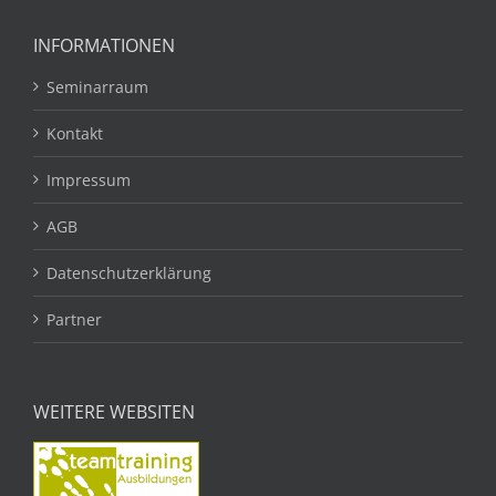
INFORMATIONEN
Seminarraum
Kontakt
Impressum
AGB
Datenschutzerklärung
Partner
WEITERE WEBSITEN