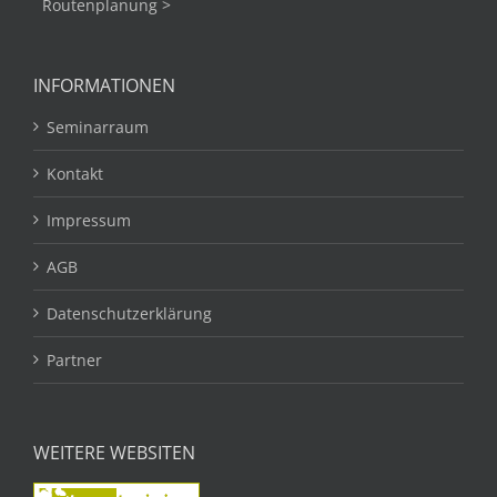
Routenplanung >
INFORMATIONEN
Seminarraum
Kontakt
Impressum
AGB
Datenschutzerklärung
Partner
WEITERE WEBSITEN