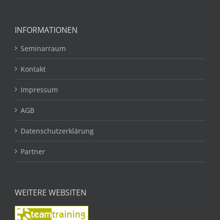
INFORMATIONEN
Seminarraum
Kontakt
Impressum
AGB
Datenschutzerklärung
Partner
WEITERE WEBSITEN