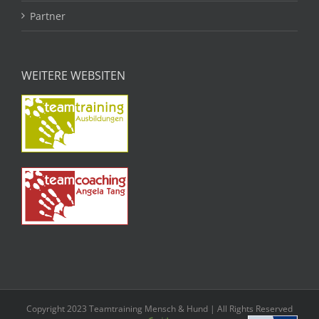
Partner
WEITERE WEBSITEN
Copyright 2023 Teamtraining Mensch & Hund | All Rights Reserved