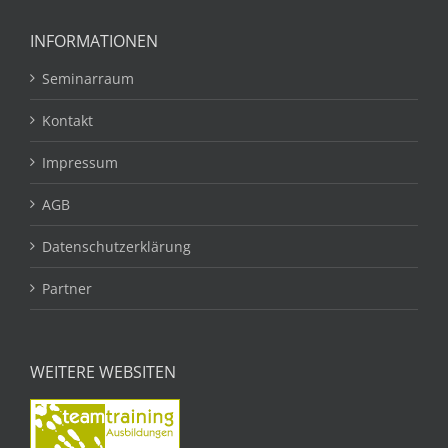
INFORMATIONEN
Seminarraum
Kontakt
Impressum
AGB
Datenschutzerklärung
Partner
WEITERE WEBSITEN