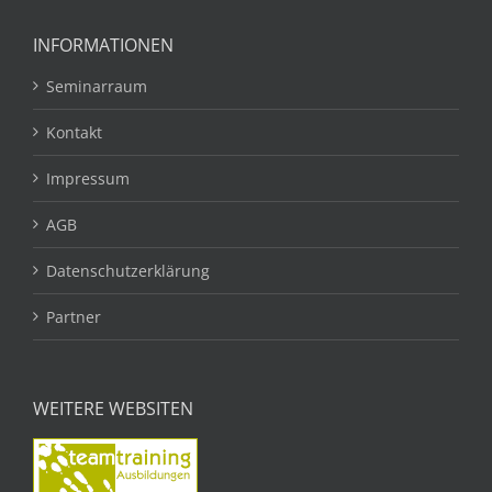
INFORMATIONEN
Seminarraum
Kontakt
Impressum
AGB
Datenschutzerklärung
Partner
WEITERE WEBSITEN