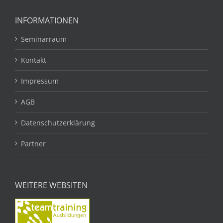
INFORMATIONEN
Seminarraum
Kontakt
Impressum
AGB
Datenschutzerklärung
Partner
WEITERE WEBSITEN