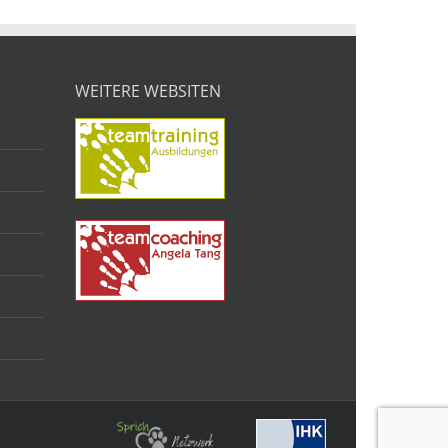
WEITERE WEBSITEN