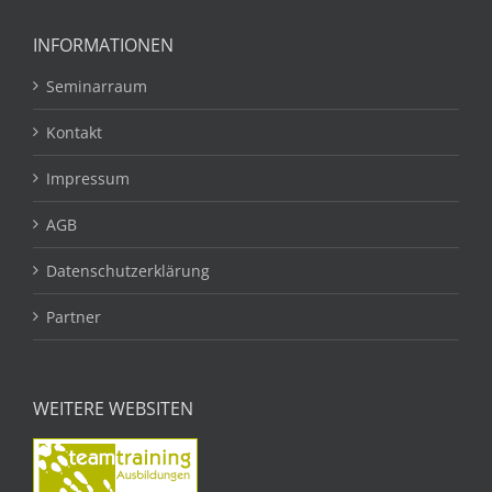
INFORMATIONEN
Seminarraum
Kontakt
Impressum
AGB
Datenschutzerklärung
Partner
WEITERE WEBSITEN