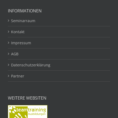
INFORMATIONEN
Seminarraum
Kontakt
Impressum
AGB
Datenschutzerklärung
Partner
WEITERE WEBSITEN