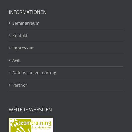
INFORMATIONEN
Seminarraum
Kontakt
Impressum
AGB
Datenschutzerklärung
Partner
WEITERE WEBSITEN