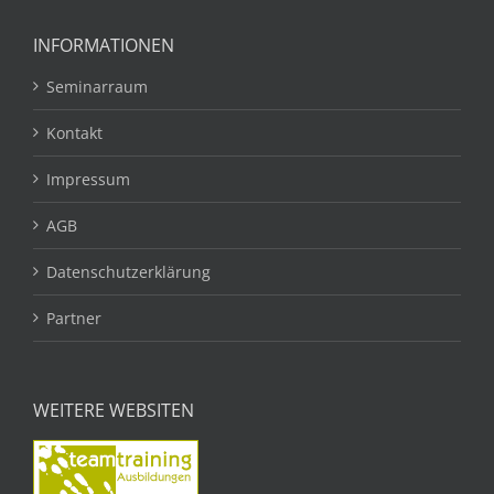
INFORMATIONEN
Seminarraum
Kontakt
Impressum
AGB
Datenschutzerklärung
Partner
WEITERE WEBSITEN