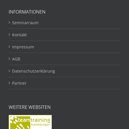
INFORMATIONEN
Seminarraum
Kontakt
Impressum
AGB
Datenschutzerklärung
Partner
WEITERE WEBSITEN